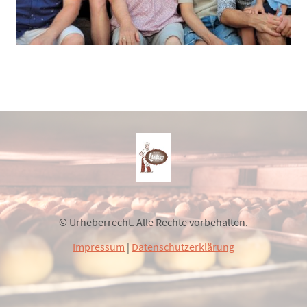
© Urheberrecht. Alle Rechte vorbehalten.
Impressum
|
Datenschutzerklärung