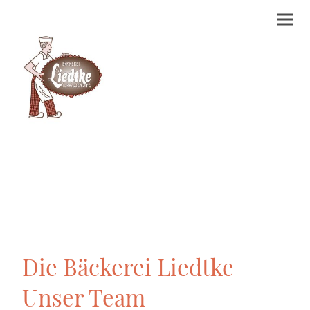
Die Bäckerei Liedtke
Unser Team