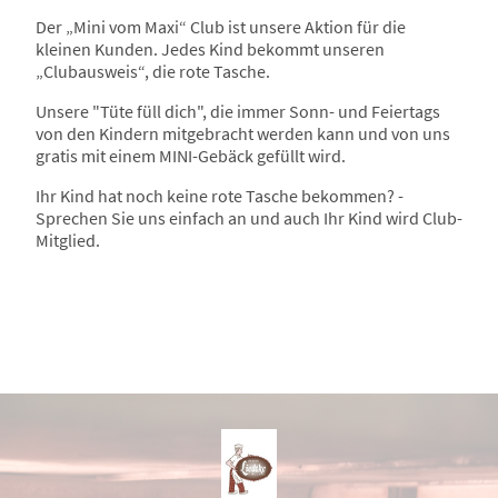
Der „Mini vom Maxi“ Club ist unsere Aktion für die
kleinen Kunden. Jedes Kind bekommt unseren
„Clubausweis“, die rote Tasche.
Unsere "Tüte füll dich", die immer Sonn- und Feiertags
von den Kindern mitgebracht werden kann und von uns
gratis mit einem MINI-Gebäck gefüllt wird.
Ihr Kind hat noch keine rote Tasche bekommen? -
Sprechen Sie uns einfach an und auch Ihr Kind wird Club-
Mitglied.