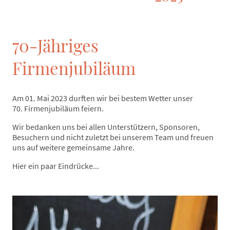
70-Jähriges
Firmenjubiläum
Am 01. Mai 2023 durften wir bei bestem Wetter unser
70. Firmenjubiläum feiern.
Wir bedanken uns bei allen Unterstützern, Sponsoren,
Besuchern und nicht zuletzt bei unserem Team und freuen
uns auf weitere gemeinsame Jahre.
Hier ein paar Eindrücke...