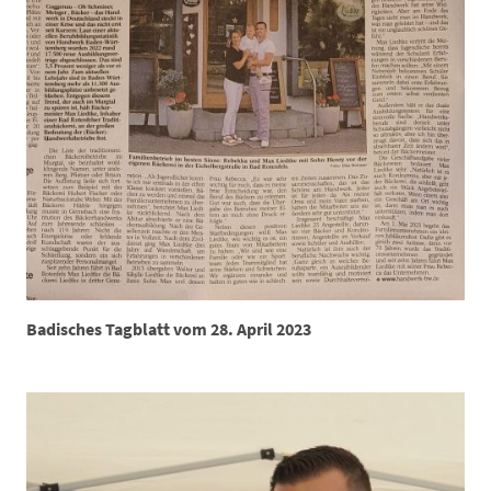
Badisches Tagblatt vom 28. April 2023